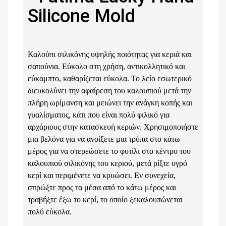
Silicone Mold
Καλούπι σιλικόνης υψηλής ποιότητας για κεριά και
σαπούνια. Εύκολο στη χρήση, αντικολλητικό και
εύκαμπτο, καθαρίζεται εύκολα.
Το λείο εσωτερικό
διευκολύνει την αφαίρεση του καλουπιού μετά την
πλήρη ωρίμανση και μειώνει την ανάγκη κοπής και
γυαλίσματος, κάτι που είναι πολύ φιλικό για
αρχάριους στην κατασκευή κεριών.
Χρησιμοποιήστε
μια βελόνα για να ανοίξετε μια τρύπα στο κάτω
μέρος για να στερεώσετε το φυτίλι στο κέντρο του
καλουπιού σιλικόνης του κεριού, μετά ρίξτε υγρό
κερί και περιμένετε να κρυώσει. Εν συνεχεία,
σπρώξτε προς τα μέσα από το κάτω μέρος και
τραβήξτε έξω το κερί, το οποίο ξεκαλουπώνεται
πολύ εύκολα.