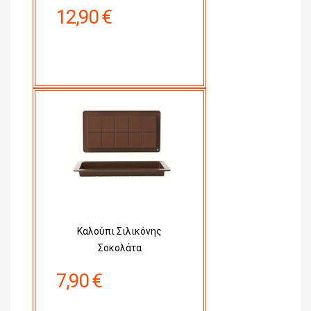
12,90 €
Καλούπι Σιλικόνης
Σοκολάτα
7,90 €