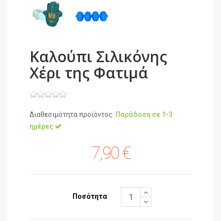
Καλούπι Σιλικόνης
Χέρι της Φατιμά
Διαθεσιμότητα προϊόντος:
Παράδοση σε 1-3
ημέρες
7,90 €
Ποσότητα