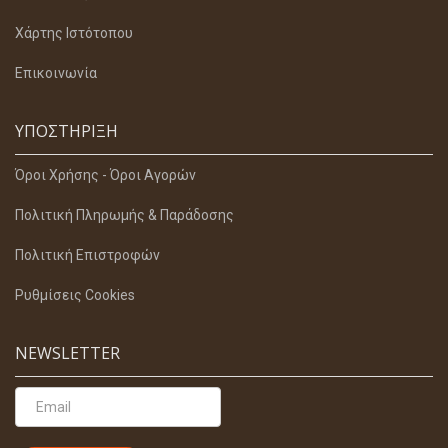
Χάρτης Ιστότοπου
Επικοινωνία
ΥΠΟΣΤΉΡΙΞΗ
Όροι Χρήσης - Όροι Αγορών
Πολιτική Πληρωμής & Παράδοσης
Πολιτική Επιστροφών
Ρυθμίσεις Cookies
NEWSLETTER