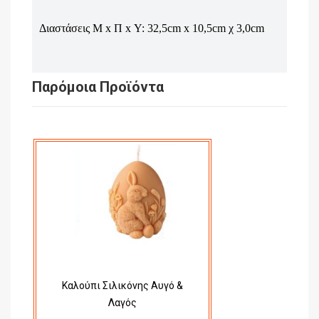
Διαστάσεις Μ x Π x Υ: 32,5cm x 10,5cm χ 3,0cm
Παρόμοια Προϊόντα
Καλούπι Σιλικόνης Αυγό &
Λαγός