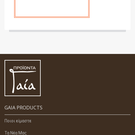
GAIA PRODUCTS
Ποιοι είμαστε
Τα Νέα Μας