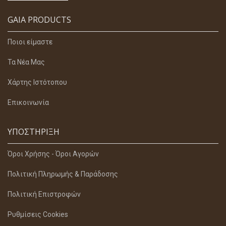
GAIA PRODUCTS
Ποιοι είμαστε
Τα Νέα Μας
Χάρτης Ιστότοπου
Επικοινωνία
ΥΠΟΣΤΉΡΙΞΗ
Όροι Χρήσης - Όροι Αγορών
Πολιτική Πληρωμής & Παράδοσης
Πολιτική Επιστροφών
Ρυθμίσεις Cookies