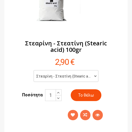
Στεαρίνη - Στεατίνη (Stearic
acid) 100gr
2,90 €
Στεαρίνη - Στεατίνη (Stearic acid) 100gr (2,90 €)
Ποσότητα