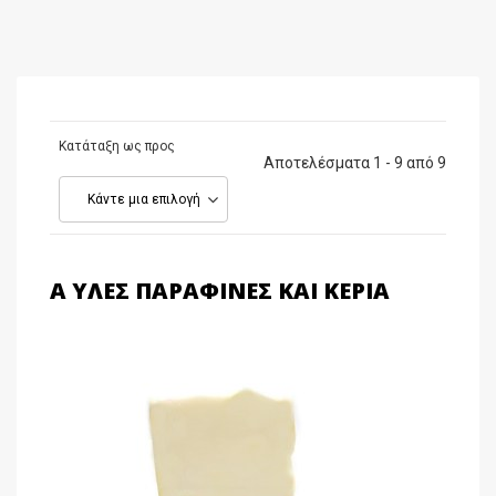
Κατάταξη ως προς
Αποτελέσματα 1 - 9 από 9
Κάντε μια επιλογή
Α ΎΛΕΣ ΠΑΡΑΦΊΝΕΣ ΚΑΙ ΚΕΡΙΆ