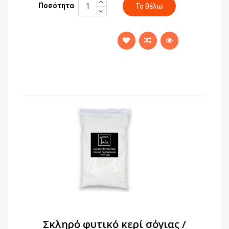
Ποσότητα
Σκληρό φυτικό κερί σόγιας /