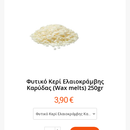
Φυτικό Κερί Ελαιοκράμβης
Καρύδας (Wax melts) 250gr
3,90 €
Φυτικό Κερί Ελαιοκράμβης Καρύδας (Wax melts) 250gr (3,90 €)