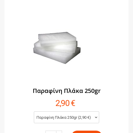
Παραφίνη Πλάκα 250gr
2,90 €
Παραφίνη Πλάκα 250gr (2,90 €)