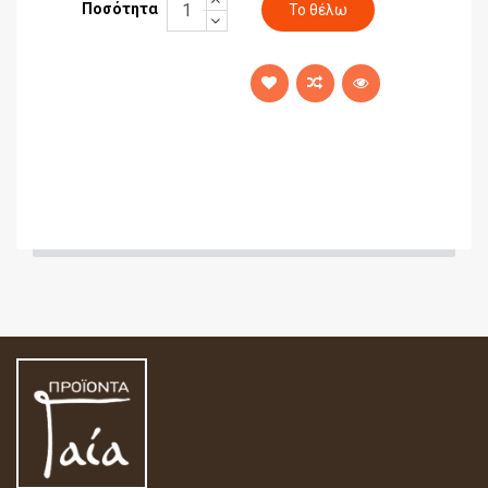
Ποσότητα