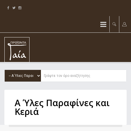
Α Ύλες Παραφίνες και
Κεριά