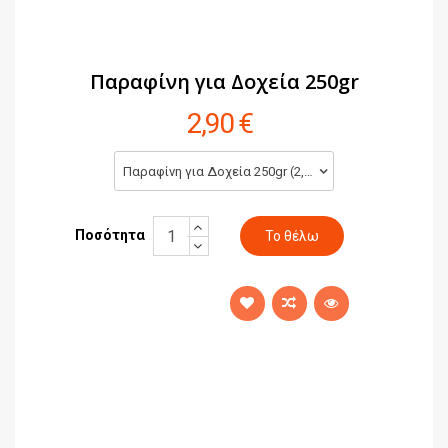
Παραφίνη για Δοχεία 250gr
2,90 €
Παραφίνη για Δοχεία 250gr (2,90 €)
Ποσότητα