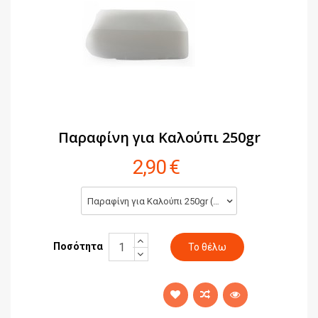
Παραφίνη για Καλούπι 250gr
2,90 €
Παραφίνη για Καλούπι 250gr (2,90 €)
Ποσότητα