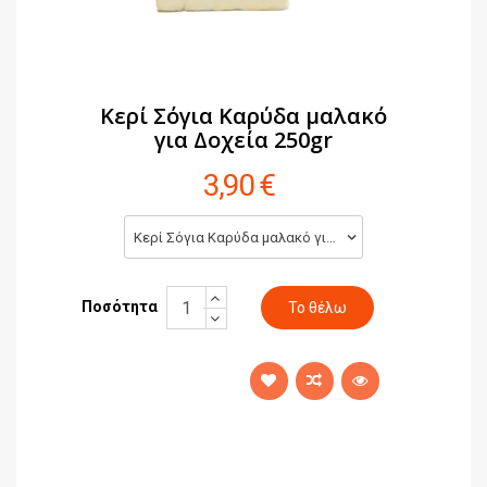
Κερί Σόγια Καρύδα μαλακό
για Δοχεία 250gr
3,90 €
Κερί Σόγια Καρύδα μαλακό για Δοχεία 250gr (3,90 €)
Ποσότητα