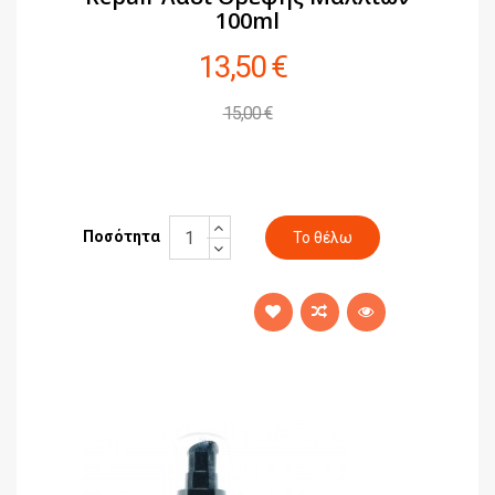
100ml
13,50 €
15,00 €
Ποσότητα