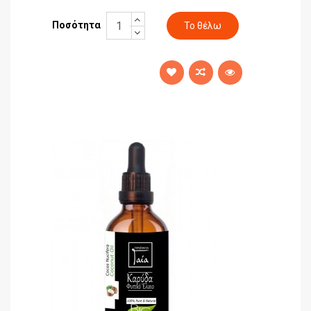
Ποσότητα