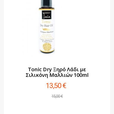
Tonic Dry Ξηρό Λάδι με
Σιλικόνη Μαλλιών 100ml
13,50 €
15,00 €