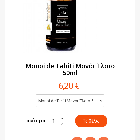
Monoi de Tahiti Μονόι Έλαιο
50ml
6,20 €
Monoi de Tahiti Μονόι Έλαιο 50ml (6,20 €)
Ποσότητα