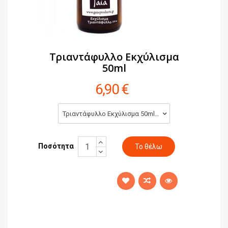
Τριαντάφυλλο Εκχύλισμα
50ml
6,90 €
Τριαντάφυλλο Εκχύλισμα 50ml (6,90 €)
Ποσότητα