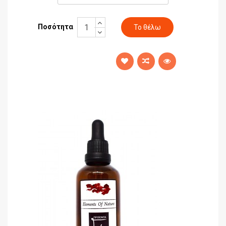
Ποσότητα