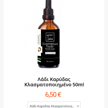
Λάδι Καρύδας
Κλασματοποιημένο 50ml
6,50 €
Λάδι Καρύδας Κλασματοποιημένο 50ml (6,50 €)