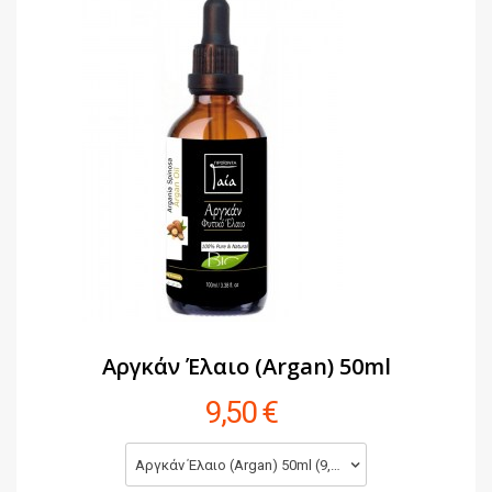
Αργκάν Έλαιο (Argan) 50ml
9,50 €
Αργκάν Έλαιο (Argan) 50ml (9,50 €)