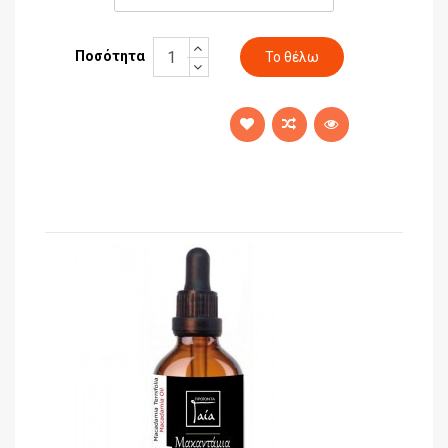
Ποσότητα