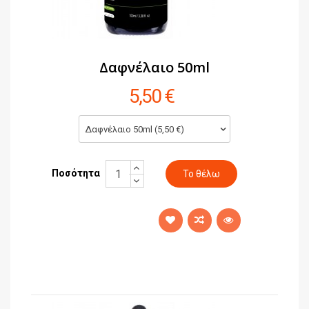
Δαφνέλαιο 50ml
5,50 €
Δαφνέλαιο 50ml (5,50 €)
Ποσότητα