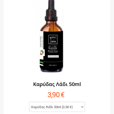
Καρύδας Λάδι 50ml
3,90 €
Καρύδας Λάδι 50ml (3,90 €)