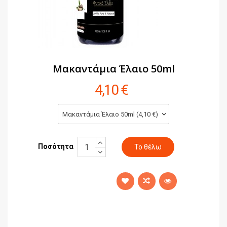
Μακαντάμια Έλαιο 50ml
4,10 €
Μακαντάμια Έλαιο 50ml (4,10 €)
Ποσότητα