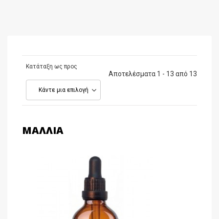
Κατάταξη ως προς
Αποτελέσματα 1 - 13 από 13
Κάντε μια επιλογή
ΜΑΛΛΙΆ