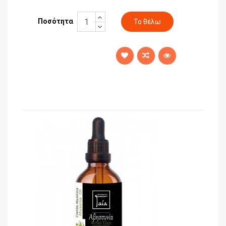
Ποσότητα