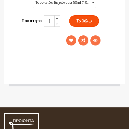
Τσουκνίδα Εκχύλισμα 50ml (10,90 €)
Ποσότητα