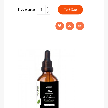
Ποσότητα