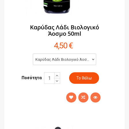
Καρύδας Λάδι Βιολογικό
Άοσμο 50ml
4,50 €
Καρύδας Λάδι Βιολογικό Άοσμο 50ml (4,50 €)
Ποσότητα