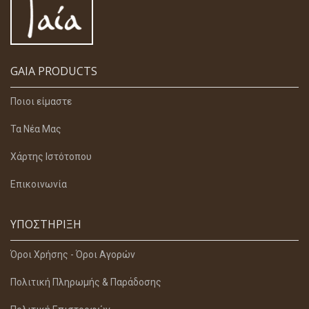
GAIA PRODUCTS
Ποιοι είμαστε
Τα Νέα Μας
Χάρτης Ιστότοπου
Επικοινωνία
ΥΠΟΣΤΉΡΙΞΗ
Όροι Χρήσης - Όροι Αγορών
Πολιτική Πληρωμής & Παράδοσης