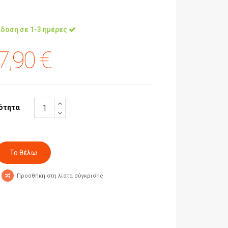
δοση σε 1-3 ημέρες
7,90 €
ότητα
Προσθήκη στη λίστα σύγκρισης