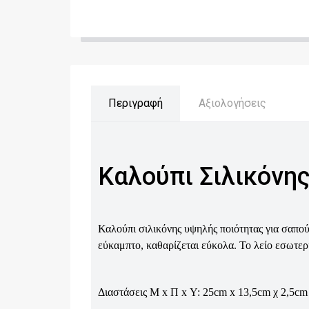
Περιγραφή
Αξιολογήσεις
Καλούπι Σιλικόνης
Καλούπι σιλικόνης υψηλής ποιότητας για σαπού
εύκαμπτο, καθαρίζεται εύκολα.
Το λείο εσωτερ
Διαστάσεις Μ x Π x Υ: 25cm x 13,5cm χ 2,5cm