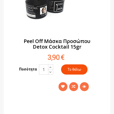
Peel Off Μάσκα Προσώπου
Detox Cocktail 15gr
3,90 €
Ποσότητα