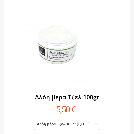
Αλόη βέρα Τζελ 100gr
5,50 €
Αλόη βέρα Τζελ 100gr (5,50 €)