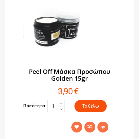
Peel Off Μάσκα Προσώπου
Golden 15gr
3,90 €
Ποσότητα