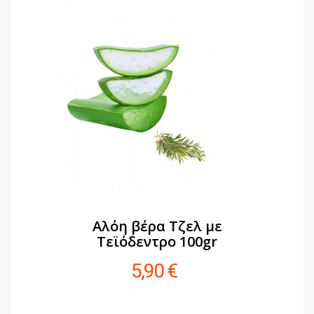
Αλόη βέρα Τζελ με
Τεϊόδεντρο 100gr
5,90 €