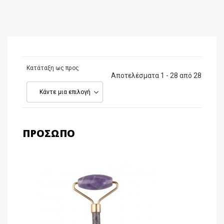
Κατάταξη ως προς
Αποτελέσματα 1 - 28 από 28
Κάντε μια επιλογή
ΠΡΌΣΩΠΟ