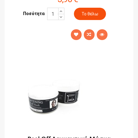
Ποσότητα