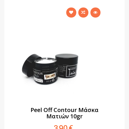
Peel Off Contour Μάσκα
Ματιών 10gr
3,90 €