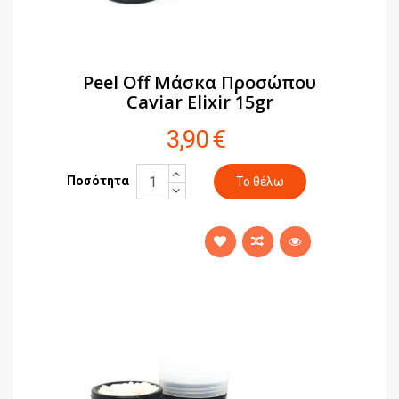
Peel Off Μάσκα Προσώπου
Caviar Elixir 15gr
3,90 €
Ποσότητα