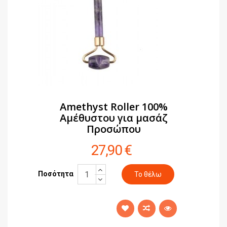
Amethyst Roller 100%
Αμέθυστου για μασάζ
Προσώπου
27,90 €
Ποσότητα