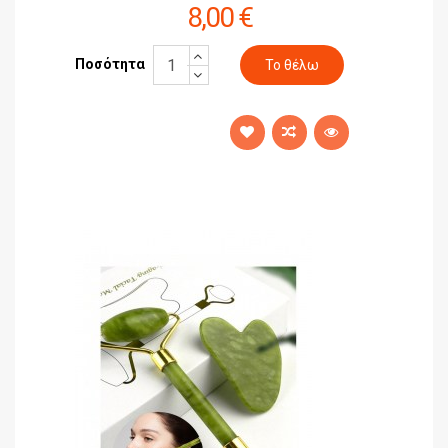
8,00 €
Ποσότητα