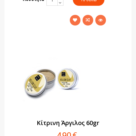
Κίτρινη Άργιλος 60gr
4,90 €