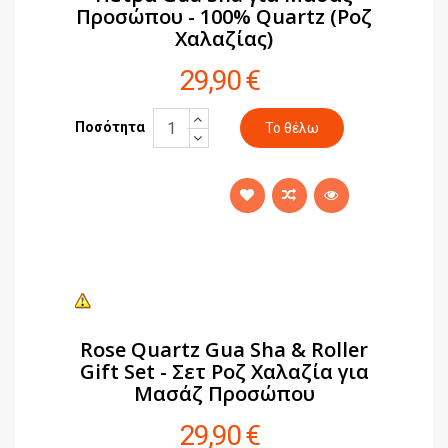
Προσώπου - 100% Quartz (Ροζ
Χαλαζίας)
29,90 €
Ποσότητα
Rose Quartz Gua Sha & Roller
Gift Set - Σετ Ροζ Χαλαζία για
Μασάζ Προσώπου
29,90 €