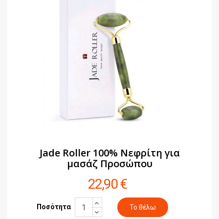
Jade Roller 100% Νεφρίτη για
μασάζ Προσώπου
22,90 €
Ποσότητα