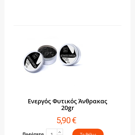
Ενεργός Φυτικός Άνθρακας
20gr
5,90 €
Ποσότητα