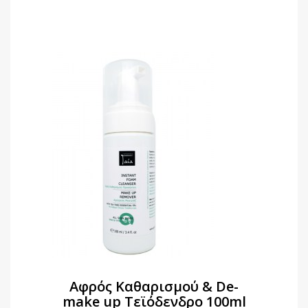
Αφρός Καθαρισμού & De-
make up Τεϊόδενδρο 100ml