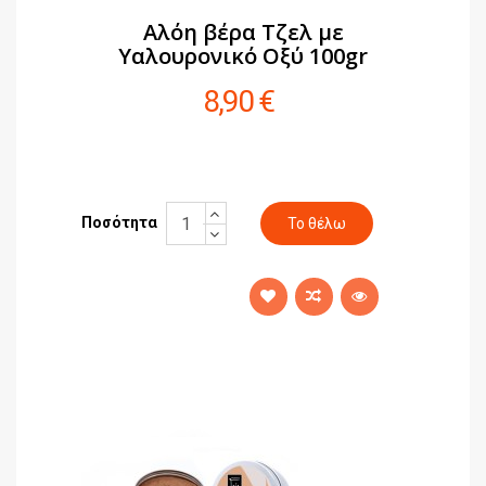
Αλόη βέρα Τζελ με
Υαλουρονικό Οξύ 100gr
8,90 €
Ποσότητα