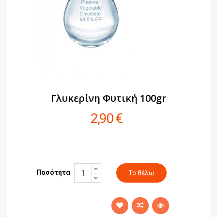
Γλυκερίνη Φυτική 100gr
2,90 €
Ποσότητα