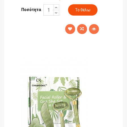
Ποσότητα