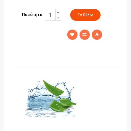
Ποσότητα