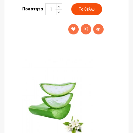
Ποσότητα