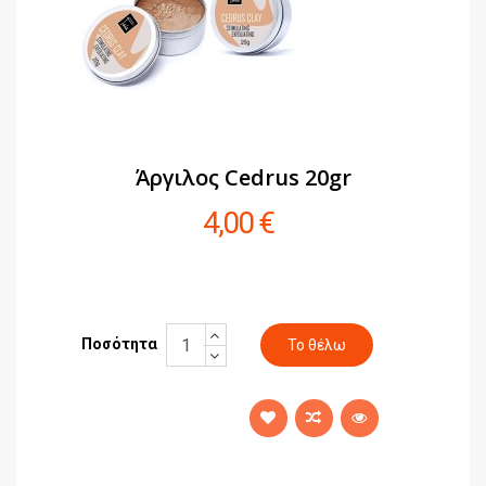
Άργιλος Cedrus 20gr
4,00 €
Ποσότητα