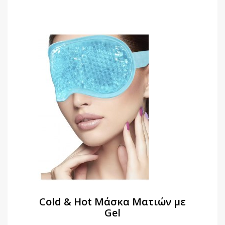
Cold & Hot Μάσκα Ματιών με
Gel