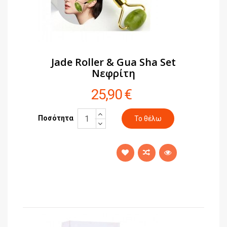
Jade Roller & Gua Sha Set
Νεφρίτη
25,90 €
Ποσότητα