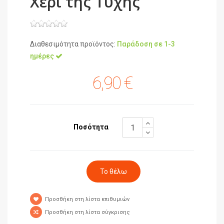
Χέρι της Τύχης
Διαθεσιμότητα προϊόντος:
Παράδοση σε 1-3
ημέρες
6,90 €
Ποσότητα
Προσθήκη στη λίστα επιθυμιών
Προσθήκη στη λίστα σύγκρισης