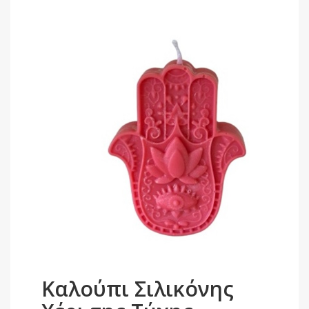
Καλούπι Σιλικόνης