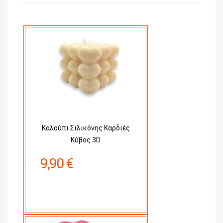
Καλούπι Σιλικόνης Καρδιές
Κύβος 3D
9,90 €