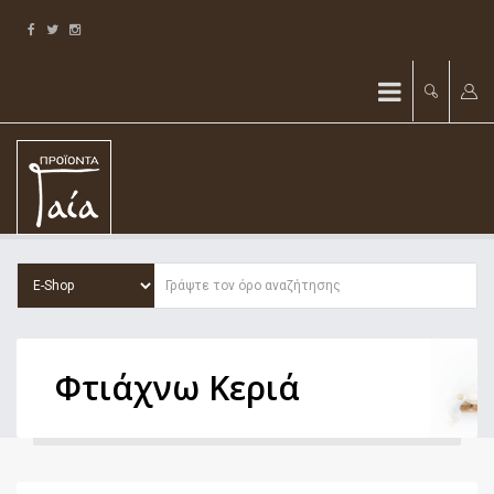
Φτιάχνω Κεριά