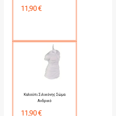
11,90 €
Καλούπι Σιλικόνης Σώμα
Ανδρικό
11,90 €