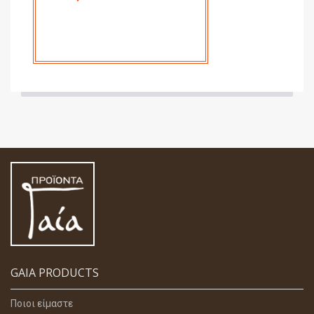
GAIA PRODUCTS
Ποιοι είμαστε