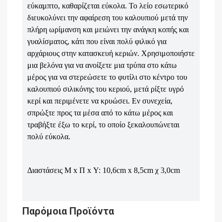
εύκαμπτο, καθαρίζεται εύκολα.
Το λείο εσωτερικό
διευκολύνει την αφαίρεση του καλουπιού μετά την
πλήρη ωρίμανση και μειώνει την ανάγκη κοπής και
γυαλίσματος, κάτι που είναι πολύ φιλικό για
αρχάριους στην κατασκευή κεριών.
Χρησιμοποιήστε
μια βελόνα για να ανοίξετε μια τρύπα στο κάτω
μέρος για να στερεώσετε το φυτίλι στο κέντρο του
καλουπιού σιλικόνης του κεριού, μετά ρίξτε υγρό
κερί και περιμένετε να κρυώσει. Εν συνεχεία,
σπρώξτε προς τα μέσα από το κάτω μέρος και
τραβήξτε έξω το κερί, το οποίο ξεκαλουπώνεται
πολύ εύκολα.
Διαστάσεις Μ x Π x Υ: 10,6cm x 8,5cm χ 3,0cm
Παρόμοια Προϊόντα