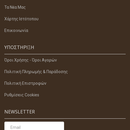
Τα Νέα Μας
Χάρτης Ιστότοπου
Επικοινωνία
ΥΠΟΣΤΉΡΙΞΗ
Όροι Χρήσης - Όροι Αγορών
Πολιτική Πληρωμής & Παράδοσης
Πολιτική Επιστροφών
Ρυθμίσεις Cookies
NEWSLETTER