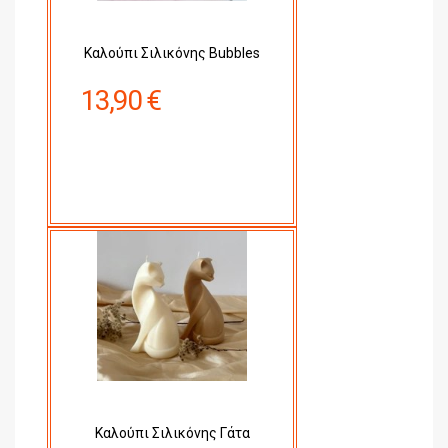
Καλούπι Σιλικόνης Bubbles
13,90 €
Καλούπι Σιλικόνης Γάτα