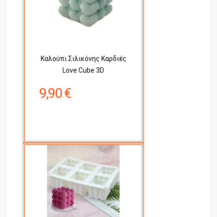
Καλούπι Σιλικόνης Καρδιές
Love Cube 3D
9,90 €