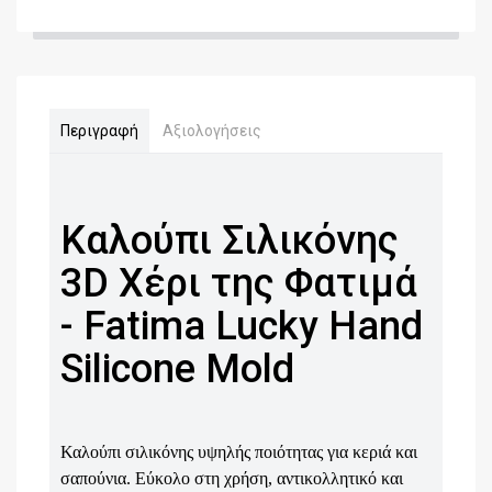
Περιγραφή
Αξιολογήσεις
Καλούπι Σιλικόνης
3D Χέρι της Φατιμά
- Fatima Lucky Hand
Silicone Mold
Καλούπι σιλικόνης υψηλής ποιότητας για κεριά και
σαπούνια. Εύκολο στη χρήση, αντικολλητικό και