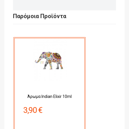
Παρόμοια Προϊόντα
Άρωμα Indian Elixir 10ml
3,90 €