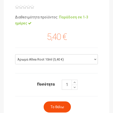
Διαθεσιμότητα προϊόντος:
Παράδοση σε 1-3
ημέρες
5,40 €
Άρωμα Altea Root 10ml (5,40 €)
Ποσότητα