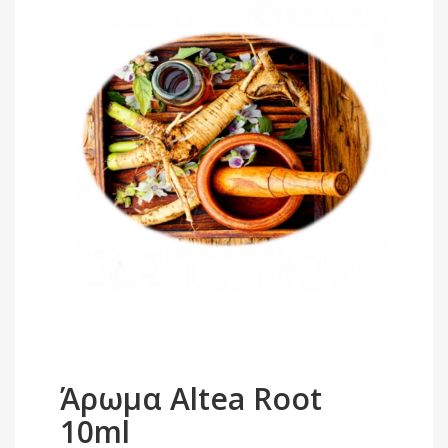
Άρωμα Altea Root
10ml