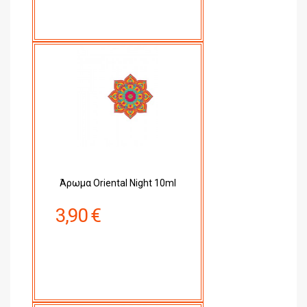
Άρωμα Oriental Night 10ml
3,90 €