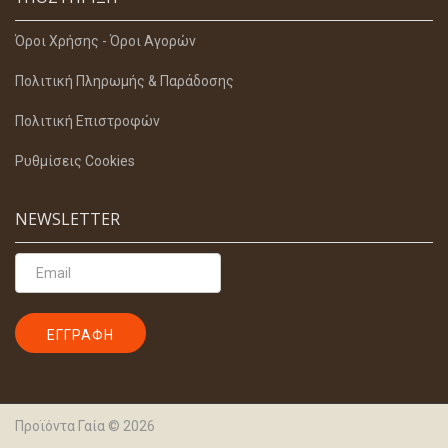
Όροι Χρήσης - Όροι Αγορών
Πολιτική Πληρωμής & Παράδοσης
Πολιτική Επιστροφών
Ρυθμίσεις Cookies
NEWSLETTER
Προϊόντα Γαία © 2026