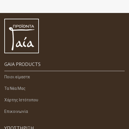
GAIA PRODUCTS
Ποιοι είμαστε
Τα Νέα Μας
Χάρτης Ιστότοπου
Επικοινωνία
ΥΠΟΣΤΉΡΙΞΗ