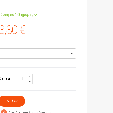
δοση σε 1-3 ημέρες
3,30 €
ότητα
Προσθήκη στη λίστα σύγκρισης