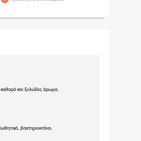
, καθαρό και ξυλώδες άρωμα.
πωθητικά, βακτηριοκτόνα.