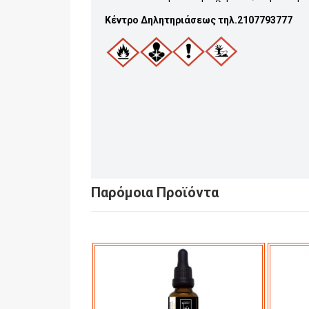
Κέντρο Δηλητηριάσεως τηλ.2107793777
Παρόμοια Προϊόντα